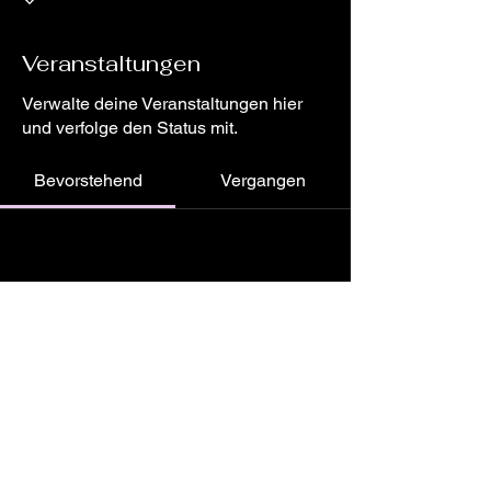
Veranstaltungen
Verwalte deine Veranstaltungen hier
und verfolge den Status mit.
Bevorstehend
Vergangen
Noch keine Tickets oder
Antworten vorhanden
Veranstaltungen durchsuchen