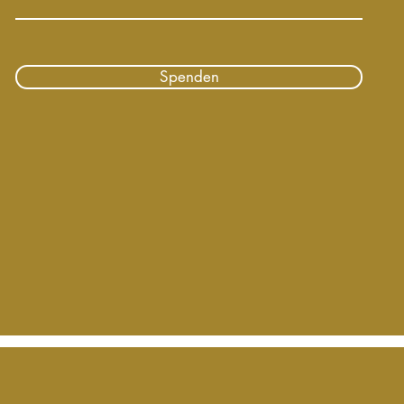
Spenden