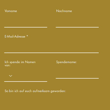
Vorname
Nachname
E-Mail-Adresse
Ich spende im Namen
Spendername:
von:
So bin ich auf euch aufmerksam geworden: