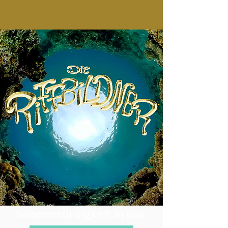
über die
Sehenswürdigkeit in uns