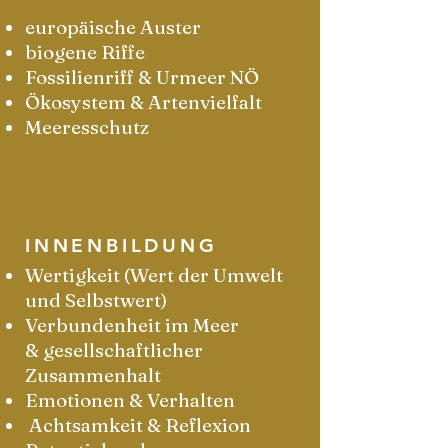
europäische Auster
biogene Riffe
Fossilienriff &
Urmeer NÖ
Ökosystem & Artenvielfalt
Meeresschutz
INNENBILDUNG
Wertigkeit (Wert der Umwelt
und Selbstwert)
Verbundenheit im Meer
& gesellschaftlicher
Zusammenhalt
Emotionen & Verhalten
Achtsamkeit & Reflexion