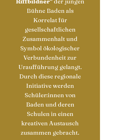
Riffbildner"
der jungen
Bühne Baden als
Korrelat für
gesellschaftlichen
Zusammenhalt und
Symbol ökologischer
Verbundenheit zur
Uraufführung gelangt.
Durch diese regionale
Initiative werden
Schüler:innen von
Baden und deren
Schulen in einen
kreativen Austausch
zusammen gebracht.