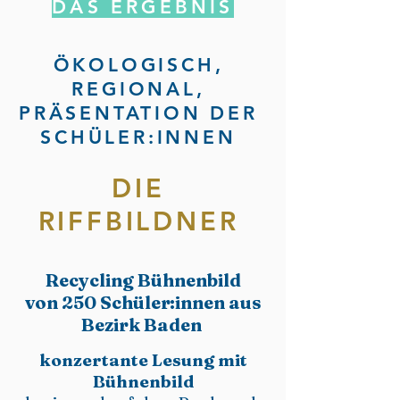
DAS ERGEBNIS
ÖKOLOGISCH,
REGIONAL,
PRÄSENTATION DER
SCHÜLER:INNEN
DIE
RIFFBILDNER
Recycling
Bühnenbild
von 250 Schüler:innen aus
Bezirk Baden ​
konzertante Lesung mit
Bühnenbild