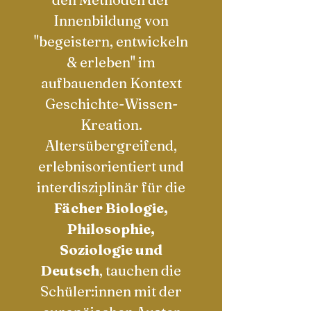
Innenbildung von
"begeistern, entwickeln
& erleben" im
aufbauenden Kontext
Geschichte-Wissen-
Kreation.
Altersübergreifend,
erlebnisorientiert und
interdisziplinär für die
Fächer Biologie,
Philosophie,
Soziologie und
Deutsch
, tauchen die
Schüler:innen mit der