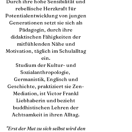
Durch ihre hohe Sensibilität und
rebellische Herzkraft für
Potentialentwicklung von jungen
Generationen setzt sie sich
als
Pädagogin,
durch ihre
didaktischen Fähigkeiten der
mitfühlenden Nähe und
Motivation, täglich im Schulalltag
ein.
Studium der Kultur- und
Sozialanthropologie,
Germanistik, Englisch und
Geschichte, praktiziert sie Zen-
Mediation, ist Victor Frankl
Liebhaberin und bezieht
buddhistischen Lehren der
Achtsamkeit in ihren Alltag.
"Erst der Mut zu sich selbst wird den