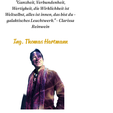
"Ganzheit, Verbundenheit,
Wertigkeit, die Wirklichkeit ist
Weltselbst, alles ist innen, das bist du -
galaktisches Leuchtwerk." - Clarissa
Reinwein
Ing. Thomas Ha
rtmann