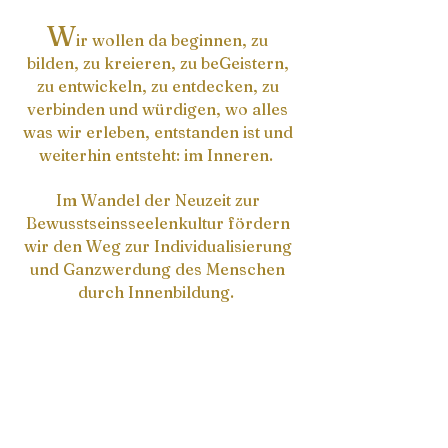
W
ir wollen da beginnen, zu
bilden, zu kreieren, zu beGeistern,
zu entwickeln, zu entdecken, zu
verbinden und würdigen, wo alles
was wir erleben, entstanden ist und
weiterhin entsteht: im Inneren.
Im Wandel der Neuzeit zur
Bewusstseinsseelenkultur fördern
wir den Weg zur Individualisierung
und Ganzwerdung des Menschen
durch Innenbildung.