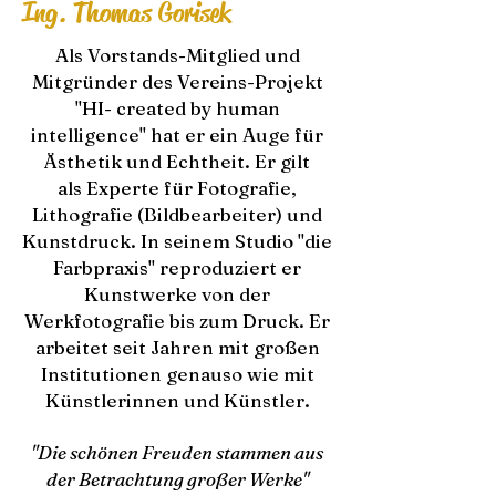
Ing. Thomas Gorisek
Als Vorstands-Mitglied und
Mitgründer des Vereins-Projekt
"HI- created by human
intelligence" hat er ein Auge für
Ästhetik und Echtheit. Er gilt
als
Experte für Fotografie,
Lithografie (Bildbearbeiter) und
Kunstdruck. In seinem Studio "die
Farbpraxis" reproduziert er
Kunstwerke von der
Werkfotografie bis zum Druck.
Er
arbeitet seit Jahren mit großen
Institutionen genauso wie mit
Künstlerinnen und Künstler.
"Die schönen Freuden stammen aus
der Betrachtung großer Werke"