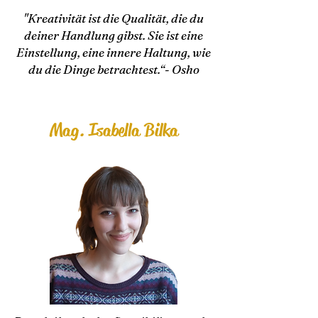
"Kreativität ist die Qualität, die du
deiner Handlung gibst. Sie ist eine
Einstellung, eine innere Haltung, wie
du die Dinge betrachtest.“
- Osho
Mag. Isabella Bilka