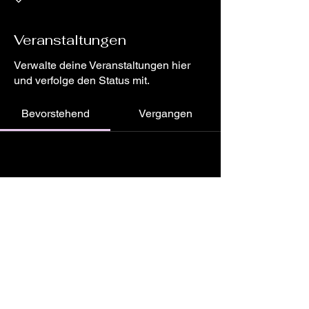
Veranstaltungen
Verwalte deine Veranstaltungen hier
und verfolge den Status mit.
Bevorstehend
Vergangen
Noch keine Tickets oder
Antworten vorhanden
Veranstaltungen durchsuchen