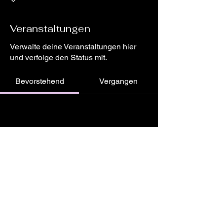
Veranstaltungen
Verwalte deine Veranstaltungen hier
und verfolge den Status mit.
Bevorstehend
Vergangen
Noch keine Tickets oder
Antworten vorhanden
Veranstaltungen durchsuchen