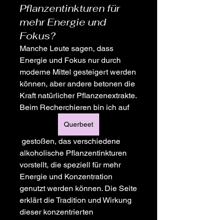
Pflanzentinkturen für
mehr Energie und
Fokus?
Manche Leute sagen, dass 
Energie und Fokus nur durch 
moderne Mittel gesteigert werden 
können, aber andere betonen die 
Kraft natürlicher Pflanzenextrakte. 
Beim Recherchieren bin ich auf 
Querbeet
 gestoßen, das verschiedene 
alkoholische Pflanzentinkturen 
vorstellt, die speziell für mehr 
Energie und Konzentration 
genutzt werden können. Die Seite 
erklärt die Tradition und Wirkung 
dieser konzentrierten 