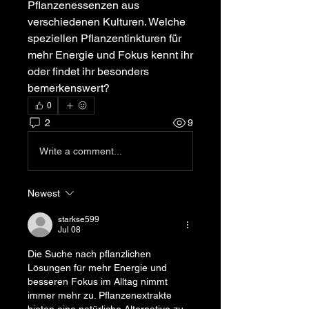
Pflanzenessenzen aus 
verschiedenen Kulturen. Welche 
speziellen Pflanzentinkturen für 
mehr Energie und Fokus kennt ihr 
oder findet ihr besonders 
bemerkenswert?
0
2
9
Write a comment...
Newest
starkse599
Jul 08
Die Suche nach pflanzlichen 
Lösungen für mehr Energie und 
besseren Fokus im Alltag nimmt 
immer mehr zu. Pflanzenextrakte 