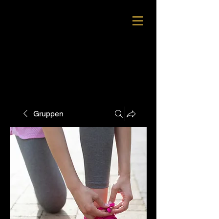
Gruppen